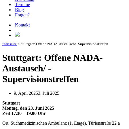
Termine
Blog
Fragen?
Kontakt
Startseite
»
Stuttgart: Offene NADA-Austausch/ -Supervisionstreffen
Stuttgart: Offene NADA-
Austausch/ -
Supervisionstreffen
9. April 2025
3. Juli 2025
Stuttgart
Montag, den 23. Juni 2025
Zeit 17.30 – 19.00 Uhr
Ort: Suchtmedizinischen Ambulanz (1. Etage), Türlenstraße 22 a