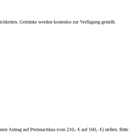
chkeiten. Getränke werden kostenlos zur Verfügung gestellt.
 Antrag auf Preisnachlass (von 210,- € auf 160,- €) stellen. Bitte