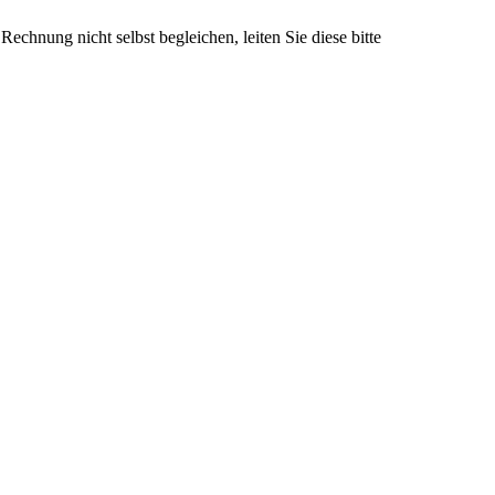
echnung nicht selbst begleichen, leiten Sie diese bitte