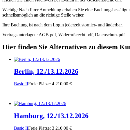
Wichtig: Nach Ihrer Anmeldung erhalten Sie eine Buchungsbestätigung 
schnellstmöglich an die richtige Stelle weiter.
Ihre Buchung ist nach dem Login jederzeit stornier- und änderbar.
Vertragsunterlagen: AGB.pdf, Widerrufsrecht.pdf, Datenschutz.pdf
Hier finden Sie Alternativen zu diesem Ku
Berlin, 12./13.12.2026
Basic II
Freie Plätze: 4
210,00
€
Hamburg, 12./13.12.2026
Basic II
Freie Plätze: 3
210,00
€