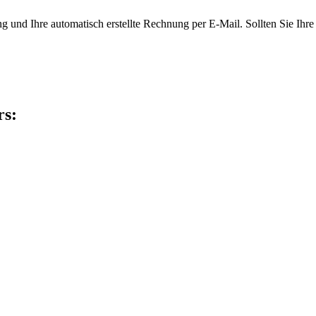
und Ihre automatisch erstellte Rechnung per E-Mail. Sollten Sie Ihre R
rs: