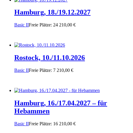
Hamburg, 18./19.12.2027
Basic II
Freie Plätze: 24
210,00
€
Rostock, 10./11.10.2026
Basic II
Freie Plätze: 7
210,00
€
Hamburg, 16./17.04.2027 – für
Hebammen
Basic II
Freie Plätze: 16
210,00
€